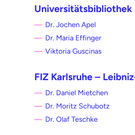
Universitätsbibliothek
Dr. Jochen Apel
Dr. Maria Effinger
Viktoria Guscinas
FIZ Karlsruhe – Leibniz
Dr. Daniel Mietchen
Dr. Moritz Schubotz
Dr. Olaf Teschke