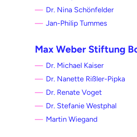
Dr. Nina Schönfelder
Jan-Philip Tummes
Max Weber Stiftung B
Dr. Michael Kaiser
Dr. Nanette Rißler-Pipka
Dr. Renate Voget
Dr. Stefanie Westphal
Martin Wiegand