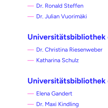
Dr. Ronald Steffen
Dr. Julian Vuorimäki
Universitätsbibliothek
Dr. Christina Riesenweber
Katharina Schulz
Universitätsbibliothek
Elena Gandert
Dr. Maxi Kindling