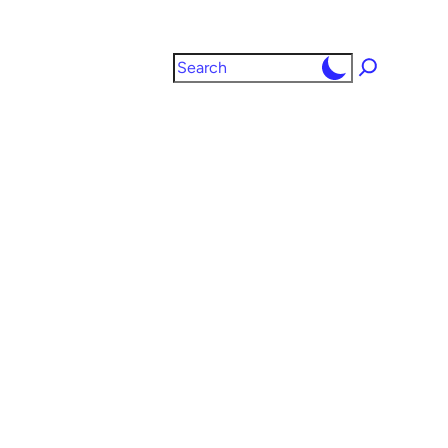
Search