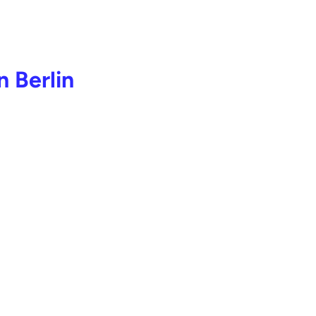
n Berlin