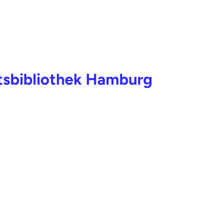
ätsbibliothek Hamburg