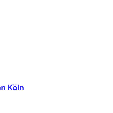
n Köln