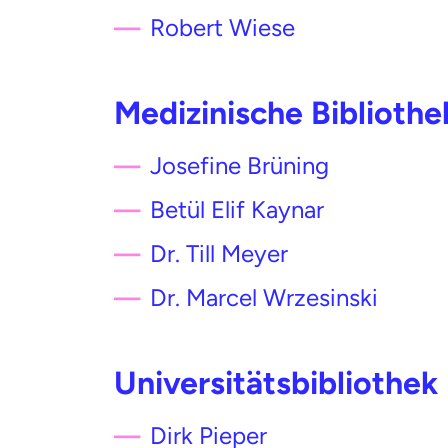
Robert Wiese
Medizinische Bibliothe
Josefine Brüning
Betül Elif Kaynar
Dr. Till Meyer
Dr. Marcel Wrzesinski
Universitätsbibliothek 
Dirk Pieper