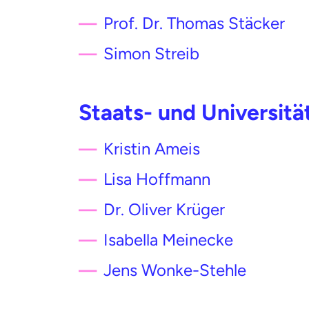
Prof. Dr. Thomas Stäcker
Simon Streib
Staats- und Universit
Kristin Ameis
Lisa Hoffmann
Dr. Oliver Krüger
Isabella Meinecke
Jens Wonke-Stehle