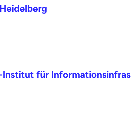
 Heidelberg
-Institut für Informationsinfra