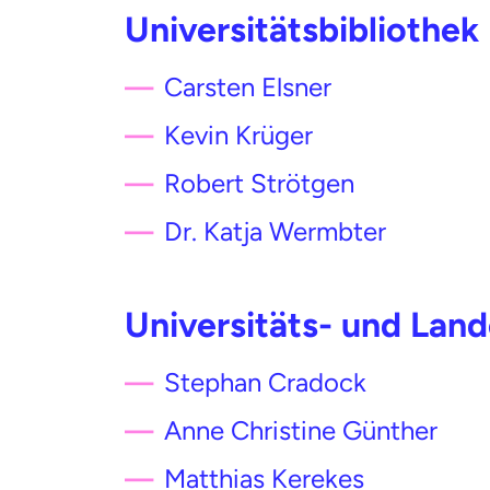
Universitätsbibliothe
Carsten Elsner
Kevin Krüger
Robert Strötgen
Dr. Katja Wermbter
Universitäts- und Lan
Stephan Cradock
Anne Christine Günther
Matthias Kerekes