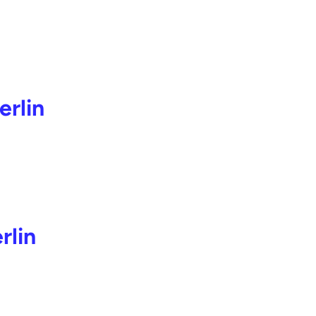
erlin
rlin