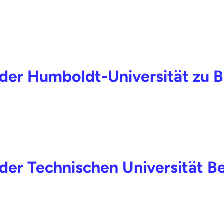
 der Humboldt-Universität zu B
 der Technischen Universität Be